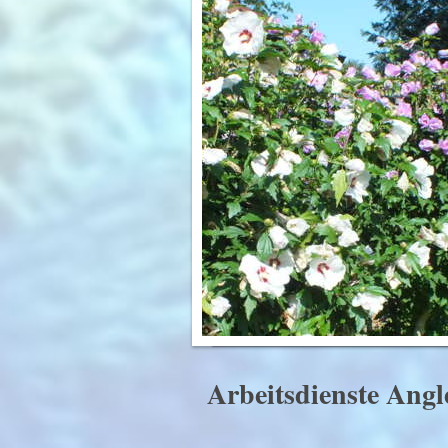
Arbeitsdienste Ang