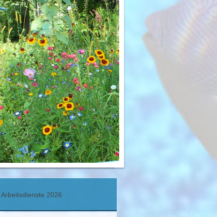
Arbeitsdienste 2026