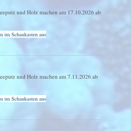
 Seeputz und Holz machen am 17.10.2026 ab
im im Schaukasten aus
Seeputz und Holz machen am 7.11.2026 ab
im im Schaukasten aus