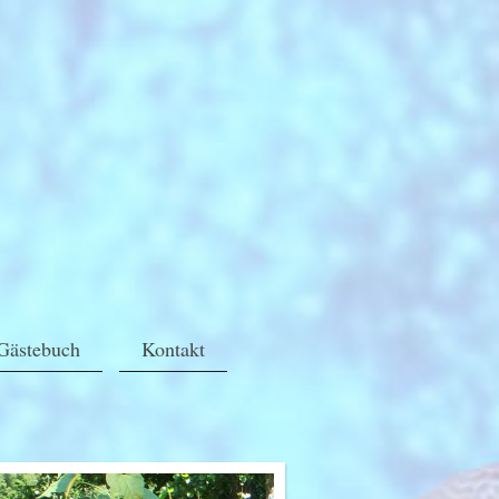
Gästebuch
Kontakt