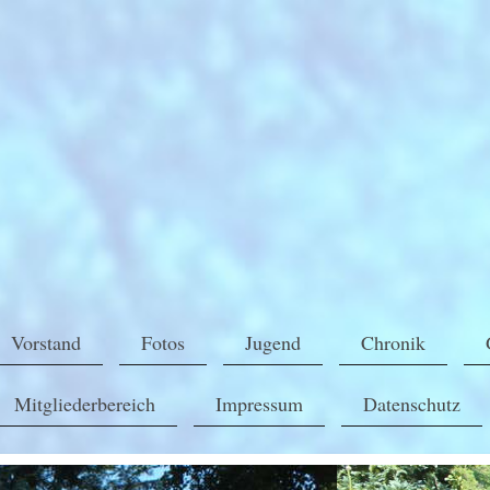
Vorstand
Fotos
Jugend
Chronik
Mitgliederbereich
Impressum
Datenschutz