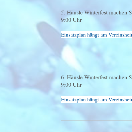
5. Häusle Winterfest machen
9:00 Uhr
Einsatzplan hängt am Vereinshe
6. Häusle Winterfest machen 
9:00 Uhr
Einsatzplan hängt am Vereinshe