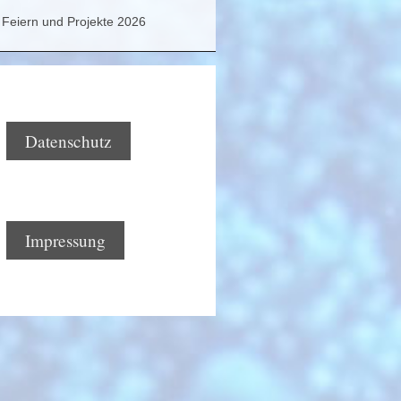
Feiern und Projekte 2026
Datenschutz
Impressung