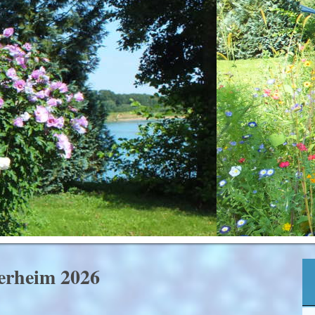
lerheim 2026