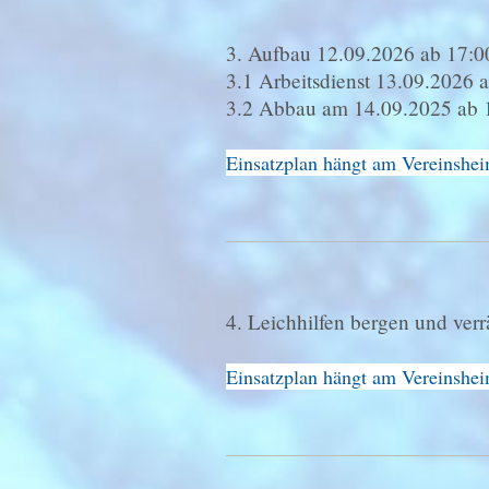
3. Aufbau 12.09.2026 ab 17:00
3.1 Arbeitsdienst 13.09.2026 
3.2 Abbau am 14.09.2025 ab 
Einsatzplan hängt am Vereinshe
4. Leichhilfen bergen und ve
Einsatzplan hängt am Vereinshe