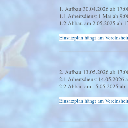
1. Aufbau 30.04.2026 ab 17:0
1.1 Arbeitsdienst 1 Mai ab 9:
1.2 Abbau am 2.05.2025 ab 1
Einsatzplan hängt am Vereinshe
2. Aufbau 13.05.2026 ab 17:00
2.1 Arbeitsdienst 14.05.2026 
2.2 Abbau am 15.05.2025 ab 
Einsatzplan hängt am Vereinshe